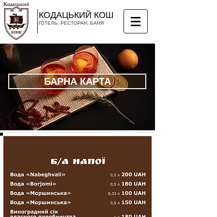
КОДАЦЬКИЙ КОШ
ГОТЕЛЬ, РЕСТОРАН, БАНЯ
БАРНА КАРТА