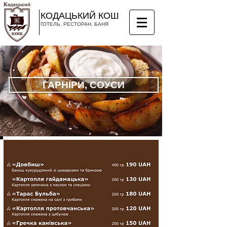
КОДАЦЬКИЙ КОШ
ГОТЕЛЬ, РЕСТОРАН, БАНЯ
ГАРНІРИ, СОУСИ