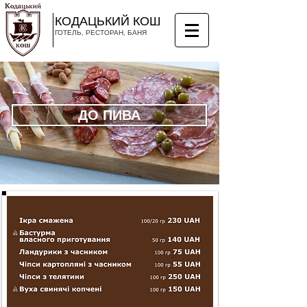
КОДАЦЬКИЙ КОШ
ГОТЕЛЬ, РЕСТОРАН, БАНЯ
ДО ПИВА