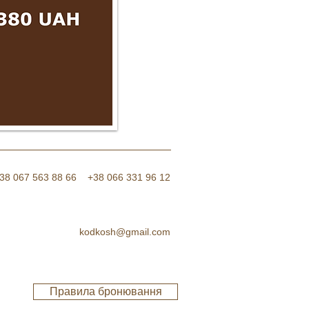
38 067 563 88 66 +38 066 331 96
12
kodkosh@gmail.com
Правила бронювання