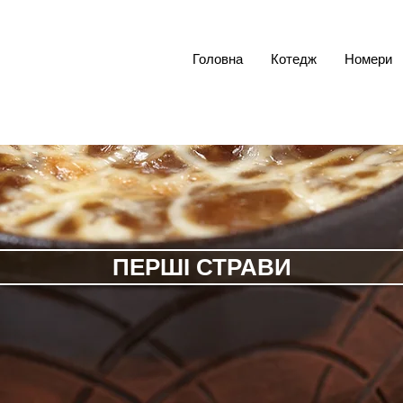
Головна
Котедж
Номери
ПЕРШІ СТРАВИ