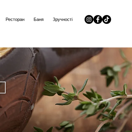
Ресторан
Баня
Зручності