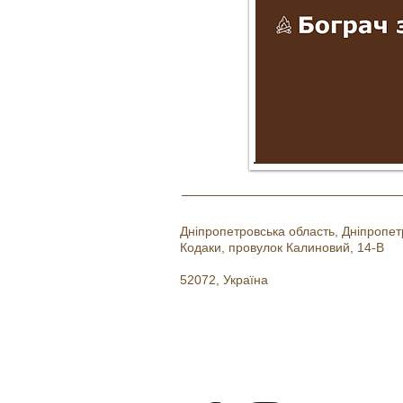
Дніпропетровська область, Дніпропе
Кодаки, провулок Калиновий, 14-В
52072, Україна