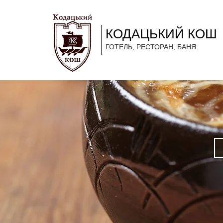
КОДАЦЬКИЙ КОШ
ГОТЕЛЬ, РЕСТОРАН, БАНЯ